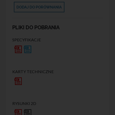
DODAJ DO PORÓWNANIA
PLIKI DO POBRANIA
SPECYFIKACJE
KARTY TECHNICZNE
RYSUNKI 2D