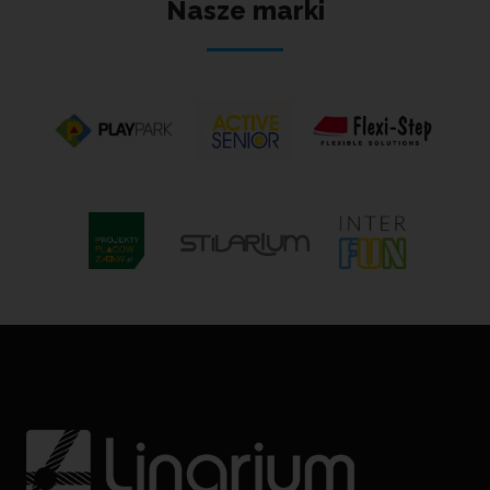
Nasze marki