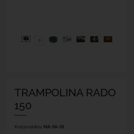
TRAMPOLINA RADO
150
Kod produktu:
MA-SA-03